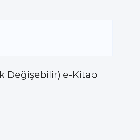
 Değişebilir) e-Kitap