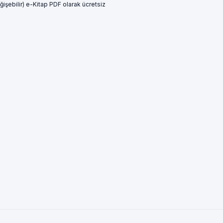
işebilir) e-Kitap PDF olarak ücretsiz