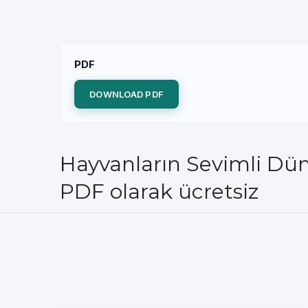
PDF
DOWNLOAD PDF
Hayvanların Sevimli Düny
PDF olarak ücretsiz