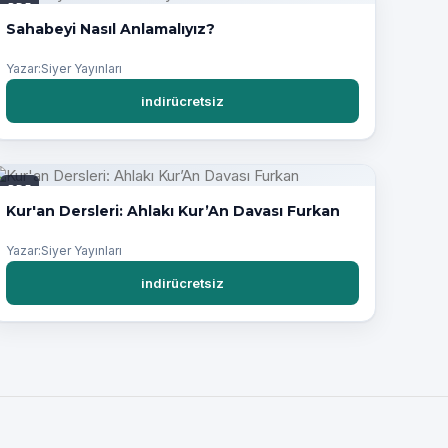
PDF
Sahabeyi Nasıl Anlamalıyız?
Yazar:Siyer Yayınları
indirücretsiz
PDF
Kur'an Dersleri: Ahlakı Kur’An Davası Furkan
Yazar:Siyer Yayınları
indirücretsiz