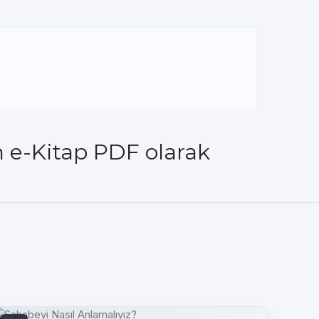
m e-Kitap PDF olarak