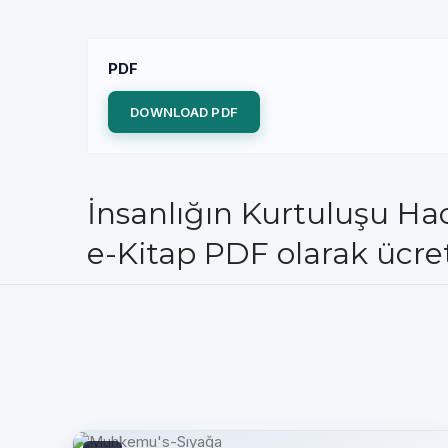
PDF
DOWNLOAD PDF
İnsanlığın Kurtuluşu 
e-Kitap PDF olarak ücret