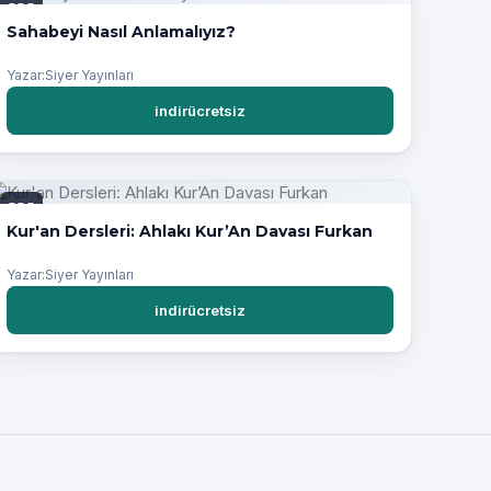
PDF
Sahabeyi Nasıl Anlamalıyız?
Yazar:Siyer Yayınları
indirücretsiz
PDF
Kur'an Dersleri: Ahlakı Kur’An Davası Furkan
Yazar:Siyer Yayınları
indirücretsiz