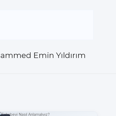
uhammed Emin Yıldırım