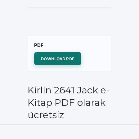
PDF
DOWNLOAD PDF
Kirlin 2641 Jack e-
Kitap PDF olarak
ücretsiz