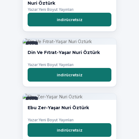
Nuri Öztürk
Yazar:Yeni Boyut Yayınları
indirücretsiz
PDF
Din Ve Fıtrat-Yaşar Nuri Öztürk
Yazar:Yeni Boyut Yayınları
indirücretsiz
PDF
Ebu Zer-Yaşar Nuri Öztürk
Yazar:Yeni Boyut Yayınları
indirücretsiz