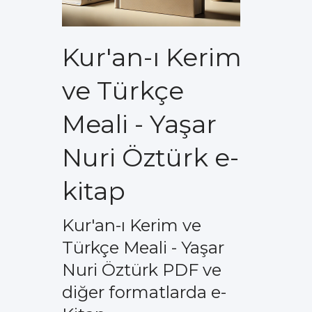
Kur'an-ı Kerim
ve Türkçe
Meali - Yaşar
Nuri Öztürk e-
kitap
Kur'an-ı Kerim ve
Türkçe Meali - Yaşar
Nuri Öztürk PDF ve
diğer formatlarda e-