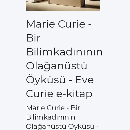
Marie Curie -
Bir
Bilimkadınının
Olağanüstü
Öyküsü - Eve
Curie e-kitap
Marie Curie - Bir
Bilimkadınının
Olağanüstü Öyküsü -