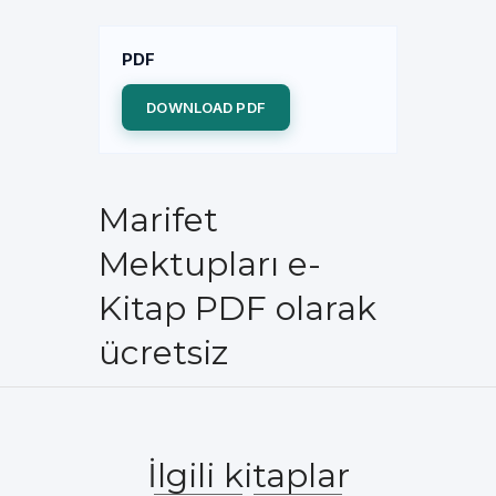
PDF
DOWNLOAD PDF
Marifet
Mektupları e-
Kitap PDF olarak
ücretsiz
İlgili kitaplar