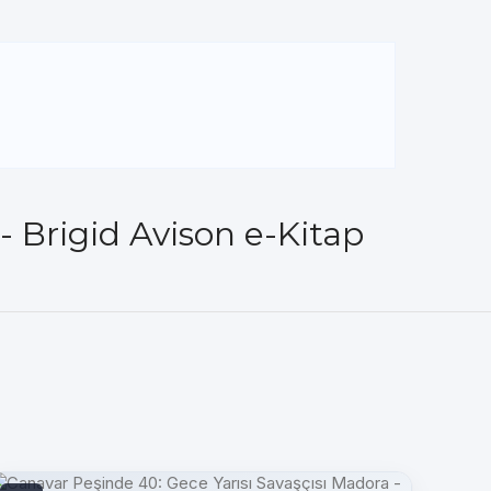
 Brigid Avison e-Kitap