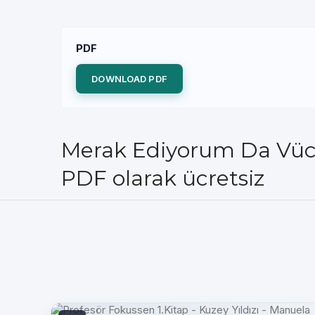
PDF
DOWNLOAD PDF
Merak Ediyorum Da Vücud
PDF olarak ücretsiz