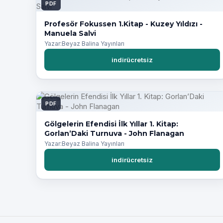
PDF
Profesör Fokussen 1.Kitap - Kuzey Yıldızı -
Manuela Salvi
Yazar:Beyaz Balina Yayınları
indirücretsiz
PDF
Gölgelerin Efendisi İlk Yıllar 1. Kitap:
Gorlan’Daki Turnuva - John Flanagan
Yazar:Beyaz Balina Yayınları
indirücretsiz