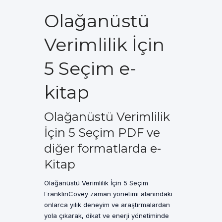
Olağanüstü
Verimlilik İçin
5 Seçim e-
kitap
Olağanüstü Verimlilik
İçin 5 Seçim PDF ve
diğer formatlarda e-
Kitap
Olağanüstü Verimlilik İçin 5 Seçim
FranklinCovey zaman yönetimi alanındaki
onlarca yılık deneyim ve araştırmalardan
yola çıkarak, dikat ve enerji yönetiminde