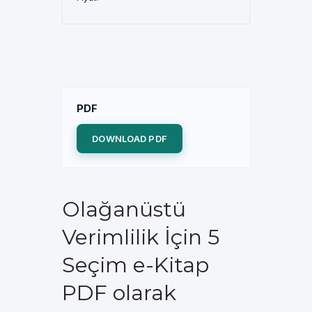
PDF
DOWNLOAD PDF
Olağanüstü
Verimlilik İçin 5
Seçim e-Kitap
PDF olarak