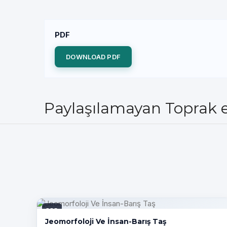
PDF
DOWNLOAD PDF
Paylaşılamayan Toprak e
PDF
Jeomorfoloji Ve İnsan-Barış Taş