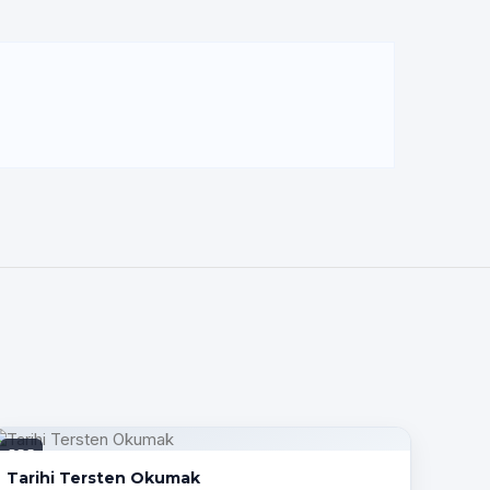
PDF
Tarihi Tersten Okumak