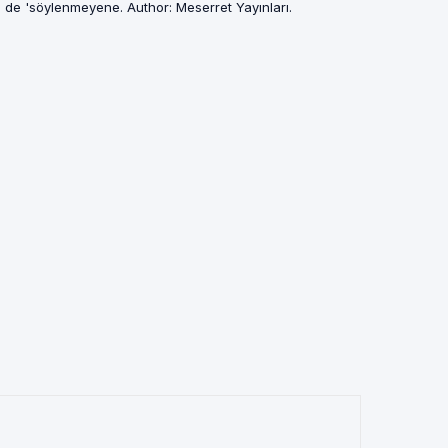
belki de 'söylenmeyene. Author: Meserret Yayınları.