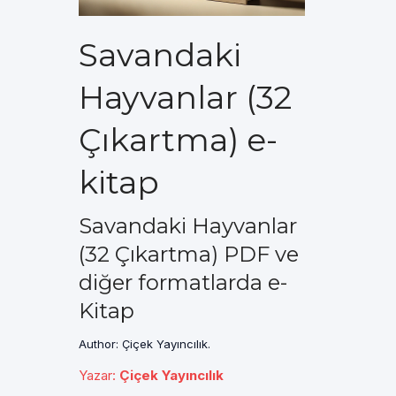
Savandaki
Hayvanlar (32
Çıkartma) e-
kitap
Savandaki Hayvanlar
(32 Çıkartma) PDF ve
diğer formatlarda e-
Kitap
Author: Çiçek Yayıncılık.
Yazar
:
Çiçek Yayıncılık