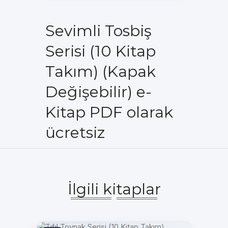
Sevimli Tosbiş
Serisi (10 Kitap
Takım) (Kapak
Değişebilir) e-
Kitap PDF olarak
ücretsiz
İlgili kitaplar