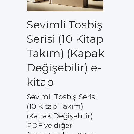
Sevimli Tosbiş
Serisi (10 Kitap
Takım) (Kapak
Değişebilir) e-
kitap
Sevimli Tosbiş Serisi
(10 Kitap Takım)
(Kapak Değişebilir)
PDF ve diğer