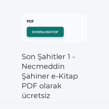
PDF
DOWNLOAD PDF
Son Şahitler 1 -
Necmeddin
Şahiner e-Kitap
PDF olarak
ücretsiz