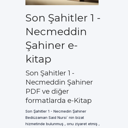
Son Şahitler 1 -
Necmeddin
Şahiner e-
kitap
Son Şahitler 1 -
Necmeddin Şahiner
PDF ve diğer
formatlarda e-Kitap
Son Şahitler 1 - Necmedin Şahiner
Bediüzaman Said Nursi` nin bizat
hizmetinde bulunmuş , onu ziyaret etmiş ,