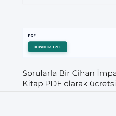
PDF
DOWNLOAD PDF
Sorularla Bir Cihan İmp
Kitap PDF olarak ücretsi