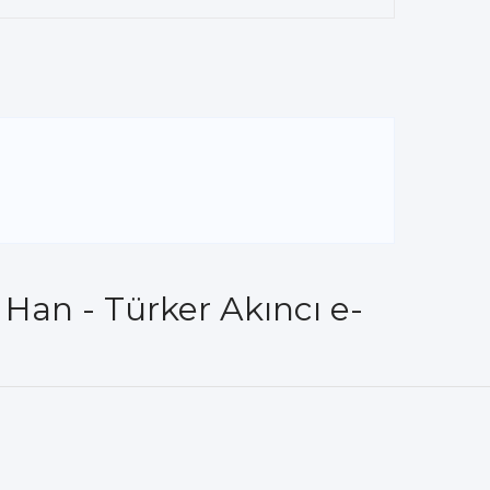
Han - Türker Akıncı e-