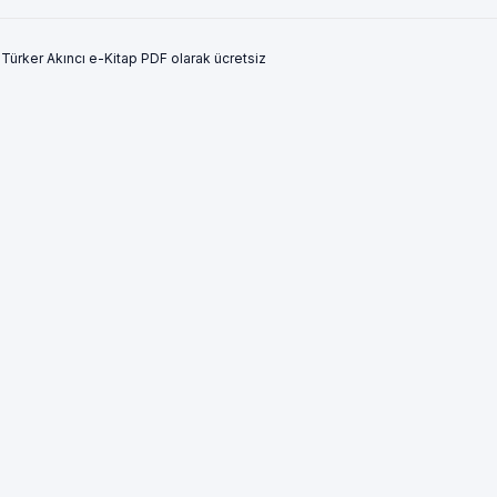
 Türker Akıncı e-Kitap PDF olarak ücretsiz