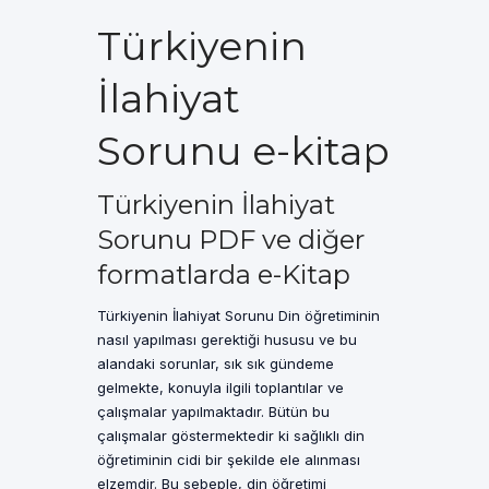
Türkiyenin
İlahiyat
Sorunu e-kitap
Türkiyenin İlahiyat
Sorunu PDF ve diğer
formatlarda e-Kitap
Türkiyenin İlahiyat Sorunu Din öğretiminin
nasıl yapılması gerektiği hususu ve bu
alandaki sorunlar, sık sık gündeme
gelmekte, konuyla ilgili toplantılar ve
çalışmalar yapılmaktadır. Bütün bu
çalışmalar göstermektedir ki sağlıklı din
öğretiminin cidi bir şekilde ele alınması
elzemdir. Bu sebeple, din öğretimi