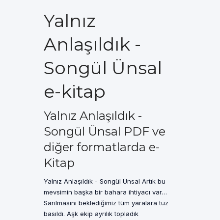
Yalnız
Anlaşıldık -
Songül Ünsal
e-kitap
Yalnız Anlaşıldık -
Songül Ünsal PDF ve
diğer formatlarda e-
Kitap
Yalnız Anlaşıldık - Songül Ünsal Artık bu
mevsimin başka bir bahara ihtiyacı var…
Sarılmasını beklediğimiz tüm yaralara tuz
basıldı. Aşk ekip ayrılık topladık