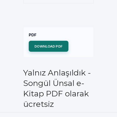
PDF
DOWNLOAD PDF
Yalnız Anlaşıldık -
Songül Ünsal e-
Kitap PDF olarak
ücretsiz