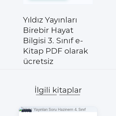
Yıldız Yayınları
Birebir Hayat
Bilgisi 3. Sınıf e-
Kitap PDF olarak
ücretsiz
İlgili kitaplar
PDF