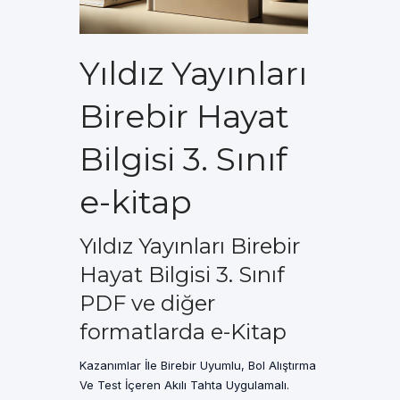
Yıldız Yayınları
Birebir Hayat
Bilgisi 3. Sınıf
e-kitap
Yıldız Yayınları Birebir
Hayat Bilgisi 3. Sınıf
PDF ve diğer
formatlarda e-Kitap
Kazanımlar İle Birebir Uyumlu, Bol Alıştırma
Ve Test İçeren Akılı Tahta Uygulamalı.