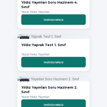
Yıldız Yayınları Soru Hazinem 4.
Sınıf
Yazar:Yıldız Yayınları
indirücretsiz
PDF
Yıldız Yaprak Test 1. Sınıf
Yazar:Yıldız Yayınları
indirücretsiz
PDF
Yıldız Yayınları Soru Hazinem 2.
Sınıf
Yazar:Yıldız Yayınları
indirücretsiz