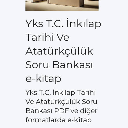
Yks T.C. İnkılap
Tarihi Ve
Atatürkçülük
Soru Bankası
e-kitap
Yks T.C. İnkılap Tarihi
Ve Atatürkçülük Soru
Bankası PDF ve diğer
formatlarda e-Kitap