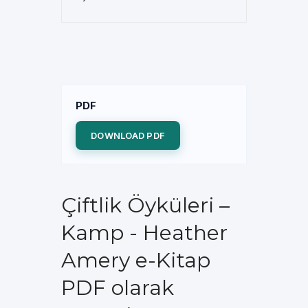
PDF
DOWNLOAD PDF
Çiftlik Öyküleri –
Kamp - Heather
Amery e-Kitap
PDF olarak