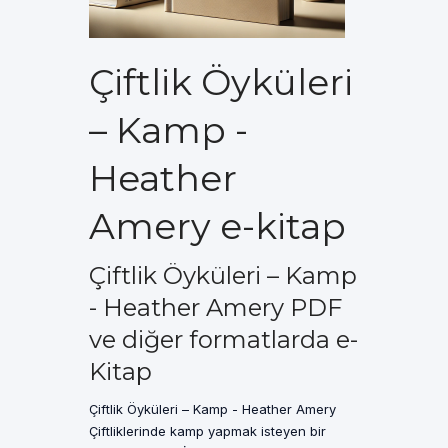
Çiftlik Öyküleri
– Kamp -
Heather
Amery e-kitap
Çiftlik Öyküleri – Kamp
- Heather Amery PDF
ve diğer formatlarda e-
Kitap
Çiftlik Öyküleri – Kamp - Heather Amery
Çiftliklerinde kamp yapmak isteyen bir