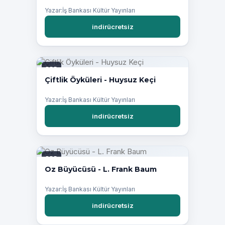
Yazar:İş Bankası Kültür Yayınları
indirücretsiz
PDF
Çiftlik Öyküleri - Huysuz Keçi
Yazar:İş Bankası Kültür Yayınları
indirücretsiz
PDF
Oz Büyücüsü - L. Frank Baum
Yazar:İş Bankası Kültür Yayınları
indirücretsiz