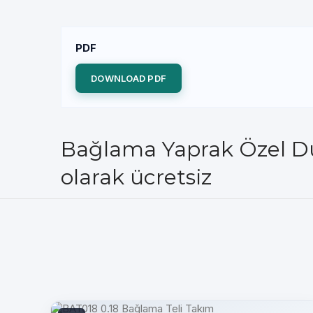
PDF
DOWNLOAD PDF
Bağlama Yaprak Özel Dut
olarak ücretsiz