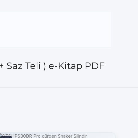
 Saz Teli ) e-Kitap PDF