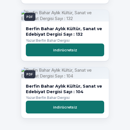
PDF
Berfin Bahar Aylık Kültür, Sanat ve
Edebiyat Dergisi Sayı : 132
Yazar:Berfin Bahar Dergisi
indirücretsiz
PDF
Berfin Bahar Aylık Kültür, Sanat ve
Edebiyat Dergisi Sayı : 104
Yazar:Berfin Bahar Dergisi
indirücretsiz