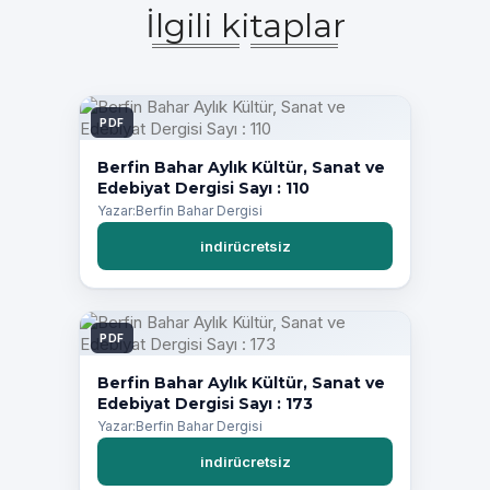
İlgili kitaplar
PDF
Berfin Bahar Aylık Kültür, Sanat ve
Edebiyat Dergisi Sayı : 110
Yazar:Berfin Bahar Dergisi
indirücretsiz
PDF
Berfin Bahar Aylık Kültür, Sanat ve
Edebiyat Dergisi Sayı : 173
Yazar:Berfin Bahar Dergisi
indirücretsiz