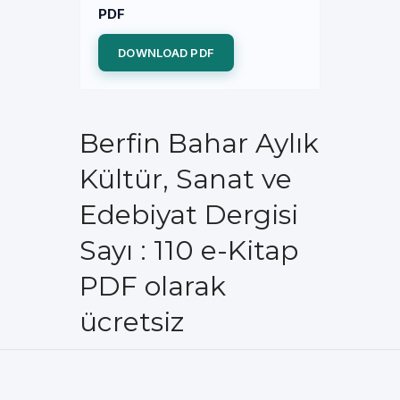
PDF
DOWNLOAD PDF
Berfin Bahar Aylık
Kültür, Sanat ve
Edebiyat Dergisi
Sayı : 110 e-Kitap
PDF olarak
ücretsiz