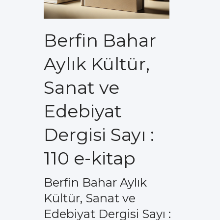
Berfin Bahar
Aylık Kültür,
Sanat ve
Edebiyat
Dergisi Sayı :
110 e-kitap
Berfin Bahar Aylık
Kültür, Sanat ve
Edebiyat Dergisi Sayı :