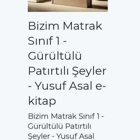
Bizim Matrak
Sınıf 1 -
Gürültülü
Patırtılı Şeyler
- Yusuf Asal e-
kitap
Bizim Matrak Sınıf 1 -
Gürültülü Patırtılı
Şeyler - Yusuf Asal