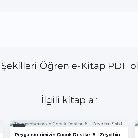
Şekilleri Öğren e-Kitap PDF ol
İlgili kitaplar
PDF
Peygamberimizin Çocuk Dostları 5 - Zeyd bin