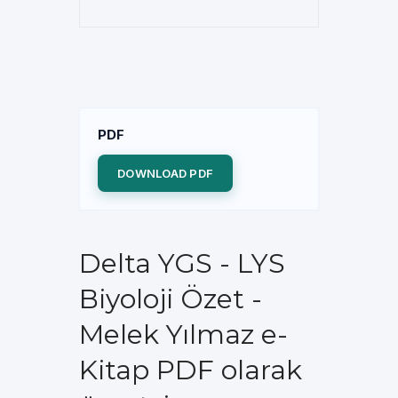
PDF
DOWNLOAD PDF
Delta YGS - LYS
Biyoloji Özet -
Melek Yılmaz e-
Kitap PDF olarak