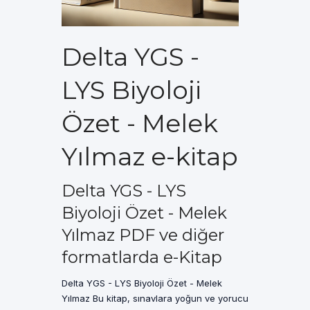
Delta YGS -
LYS Biyoloji
Özet - Melek
Yılmaz e-kitap
Delta YGS - LYS
Biyoloji Özet - Melek
Yılmaz PDF ve diğer
formatlarda e-Kitap
Delta YGS - LYS Biyoloji Özet - Melek
Yılmaz Bu kitap, sınavlara yoğun ve yorucu