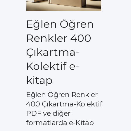
Eğlen Öğren
Renkler 400
Çıkartma-
Kolektif e-
kitap
Eğlen Öğren Renkler
400 Çıkartma-Kolektif
PDF ve diğer
formatlarda e-Kitap