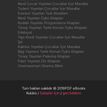
Nesil Çocuk Yayınları Çocuklar İçin Masallar
Tudem Yayınları Çocuklar İçin Masallar
Everest Yayınları Türk Klasikleri
Nesil Yayınları Öykü Kitapları
Kodlab Yayınları Programlama Kitapları
Timaş Yayınları Tarihi Roman Öykü Kitapları
Edebiyat
Yapı Kredi Yayınları Çocuklar İçin Masallar
Şiir
Kaknüs Yayınları Çocuklar İçin Masallar
Bilgi Yayınevi Tarihi Roman Öykü Kitapları
Timaş Yayınları Psikoloji Kitapları
Palet Yayınları Din Kitapları
Cinemaximum Sinema Bileti
Tüm hakları saklıdır © 2019PDF eBooks
Kulübü /
Sahipler İçin
/
geri bildirim