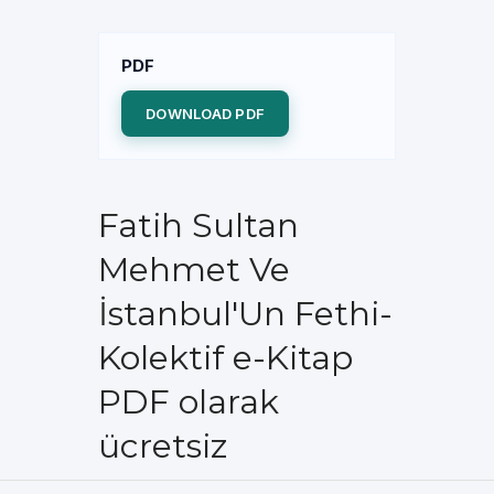
PDF
DOWNLOAD PDF
Fatih Sultan
Mehmet Ve
İstanbul'Un Fethi-
Kolektif e-Kitap
PDF olarak
ücretsiz