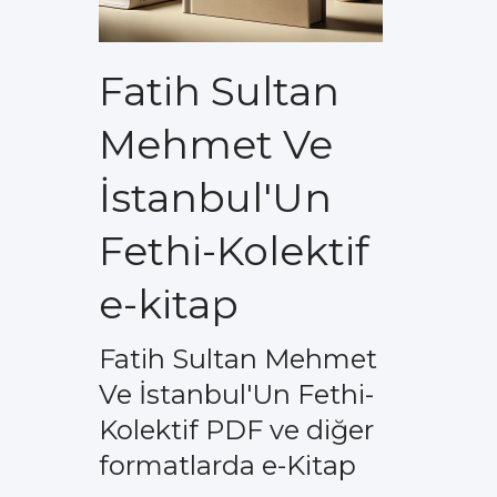
Fatih Sultan
Mehmet Ve
İstanbul'Un
Fethi-Kolektif
e-kitap
Fatih Sultan Mehmet
Ve İstanbul'Un Fethi-
Kolektif PDF ve diğer
formatlarda e-Kitap