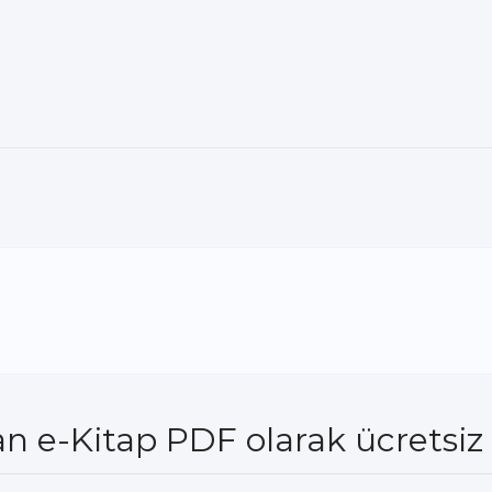
n e-Kitap PDF olarak ücretsiz