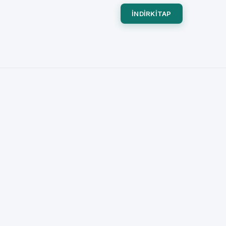
INDIRKITAP