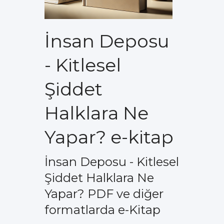
İnsan Deposu
- Kitlesel
Şiddet
Halklara Ne
Yapar? e-kitap
İnsan Deposu - Kitlesel
Şiddet Halklara Ne
Yapar? PDF ve diğer
formatlarda e-Kitap