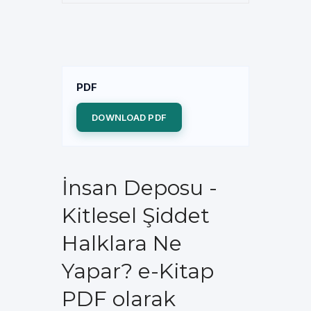
PDF
DOWNLOAD PDF
İnsan Deposu -
Kitlesel Şiddet
Halklara Ne
Yapar? e-Kitap
PDF olarak