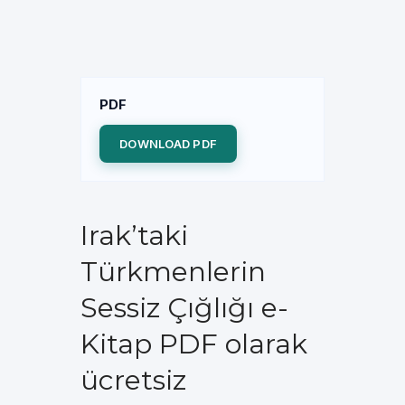
PDF
DOWNLOAD PDF
Irak’taki
Türkmenlerin
Sessiz Çığlığı e-
Kitap PDF olarak
ücretsiz