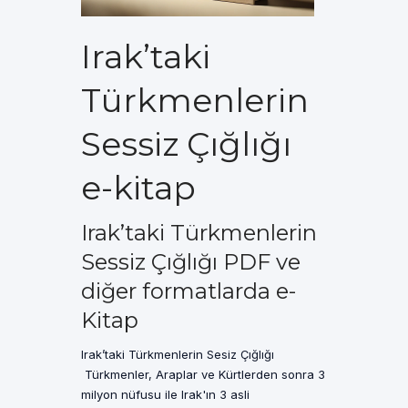
Irak’taki
Türkmenlerin
Sessiz Çığlığı
e-kitap
Irak’taki Türkmenlerin
Sessiz Çığlığı PDF ve
diğer formatlarda e-
Kitap
Irak’taki Türkmenlerin Sesiz Çığlığı
Türkmenler, Araplar ve Kürtlerden sonra 3
milyon nüfusu ile Irak'ın 3 asli