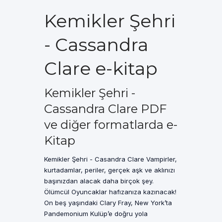
Kemikler Şehri
- Cassandra
Clare e-kitap
Kemikler Şehri -
Cassandra Clare PDF
ve diğer formatlarda e-
Kitap
Kemikler Şehri - Casandra Clare Vampirler,
kurtadamlar, periler, gerçek aşk ve aklınızı
başınızdan alacak daha birçok şey.
Ölümcül Oyuncaklar hafızanıza kazınacak!
On beş yaşındaki Clary Fray, New York’ta
Pandemonium Kulüp’e doğru yola