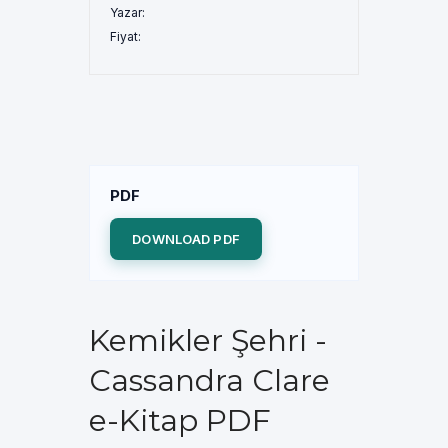
Yazar:
Fiyat:
PDF
DOWNLOAD PDF
Kemikler Şehri -
Cassandra Clare
e-Kitap PDF