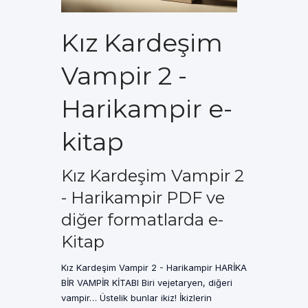
Kız Kardeşim
Vampir 2 -
Harikampir e-
kitap
Kız Kardeşim Vampir 2
- Harikampir PDF ve
diğer formatlarda e-
Kitap
Kız Kardeşim Vampir 2 - Harikampir HARİKA
BİR VAMPİR KİTABI Biri vejetaryen, diğeri
vampir… Üstelik bunlar ikiz! İkizlerin