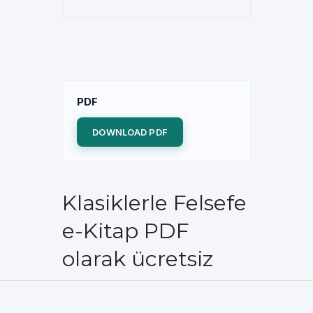
PDF
DOWNLOAD PDF
Klasiklerle Felsefe
e-Kitap PDF
olarak ücretsiz