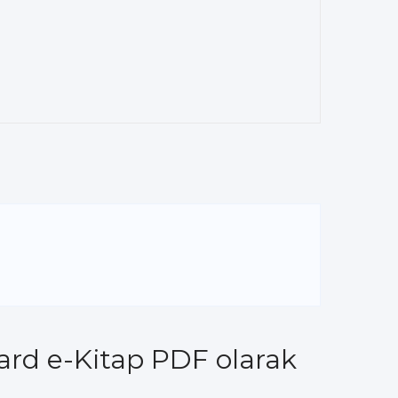
ard e-Kitap PDF olarak