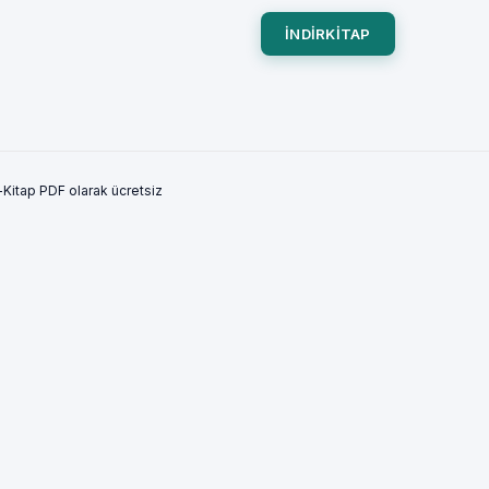
INDIRKITAP
Kitap PDF olarak ücretsiz