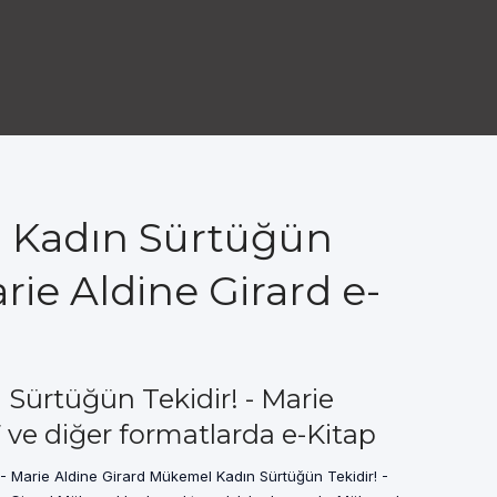
Kadın Sürtüğün
arie Aldine Girard e-
ürtüğün Tekidir! - Marie
 ve diğer formatlarda e-Kitap
- Marie Aldine Girard Mükemel Kadın Sürtüğün Tekidir! -