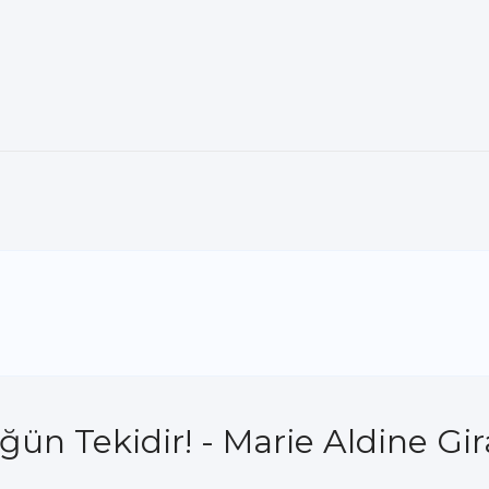
 Tekidir! - Marie Aldine Gir