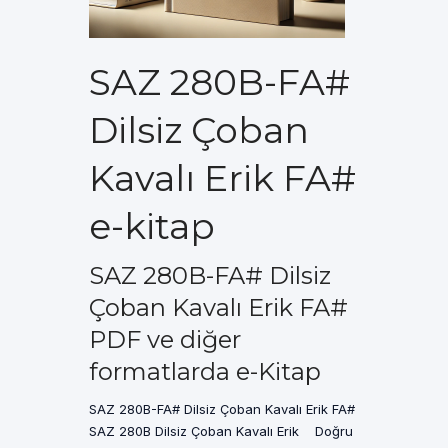
SAZ 280B-FA#
Dilsiz Çoban
Kavalı Erik FA#
e-kitap
SAZ 280B-FA# Dilsiz
Çoban Kavalı Erik FA#
PDF ve diğer
formatlarda e-Kitap
SAZ 280B-FA# Dilsiz Çoban Kavalı Erik FA#
SAZ 280B Dilsiz Çoban Kavalı Erik Doğru