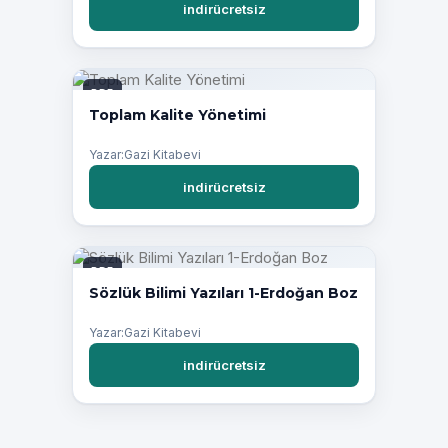
indirücretsiz
PDF
Toplam Kalite Yönetimi
Yazar:Gazi Kitabevi
indirücretsiz
PDF
Sözlük Bilimi Yazıları 1-Erdoğan Boz
Yazar:Gazi Kitabevi
indirücretsiz