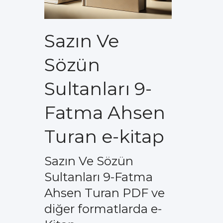
Sazın Ve
Sözün
Sultanları 9-
Fatma Ahsen
Turan e-kitap
Sazın Ve Sözün
Sultanları 9-Fatma
Ahsen Turan PDF ve
diğer formatlarda e-