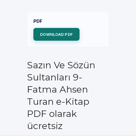
PDF
DOWNLOAD PDF
Sazın Ve Sözün
Sultanları 9-
Fatma Ahsen
Turan e-Kitap
PDF olarak
ücretsiz