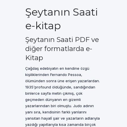
Şeytanın Saati
e-kitap
Şeytanın Saati PDF ve
diğer formatlarda e-
Kitap
Çağdaş edebiyatın en kendine özgü
kişiliklerinden Fernando Pessoa,
ölümünden sonra üne erişen yazarlardan.
1935'profound öldüğünde, sandığından
binlerce sayfa metin çıkmış, çok
geçmeden dünyanın en gizemli
yazarlarından biri olmuştu. Judo adının
yanı sıra, kendisinin farklı yanlarını
yansıtan hayalî şair ve yazarların adlarıyla
yazdığı yapıtlarıyla kısa zamanda birçok