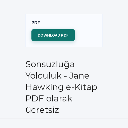
PDF
DOWNLOAD PDF
Sonsuzluğa
Yolculuk - Jane
Hawking e-Kitap
PDF olarak
ücretsiz