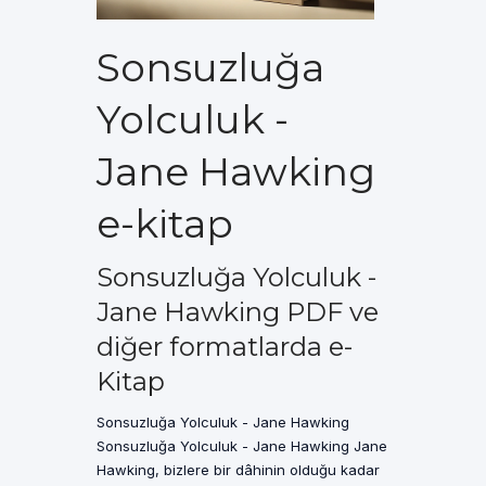
Sonsuzluğa
Yolculuk -
Jane Hawking
e-kitap
Sonsuzluğa Yolculuk -
Jane Hawking PDF ve
diğer formatlarda e-
Kitap
Sonsuzluğa Yolculuk - Jane Hawking
Sonsuzluğa Yolculuk - Jane Hawking Jane
Hawking, bizlere bir dâhinin olduğu kadar