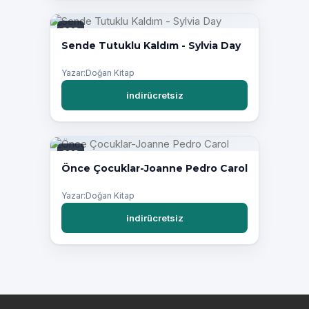
PDF
Sende Tutuklu Kaldım - Sylvia Day
Yazar:Doğan Kitap
indirücretsiz
PDF
Önce Çocuklar-Joanne Pedro Carol
Yazar:Doğan Kitap
indirücretsiz