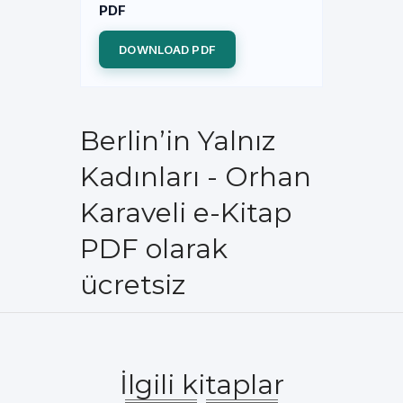
PDF
DOWNLOAD PDF
Berlin’in Yalnız
Kadınları - Orhan
Karaveli e-Kitap
PDF olarak
ücretsiz
İlgili kitaplar