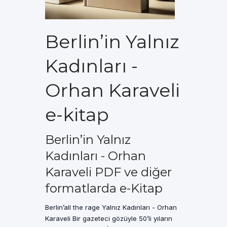
Berlin’in Yalnız
Kadınları -
Orhan Karaveli
e-kitap
Berlin’in Yalnız
Kadınları - Orhan
Karaveli PDF ve diğer
formatlarda e-Kitap
Berlin’all the rage Yalnız Kadınları - Orhan
Karaveli Bir gazeteci gözüyle 50’li yıların