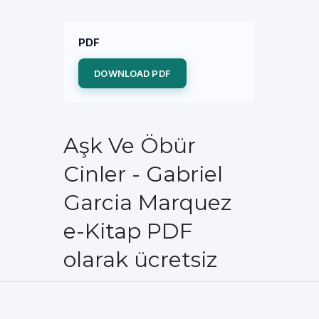
PDF
DOWNLOAD PDF
Aşk Ve Öbür
Cinler - Gabriel
Garcia Marquez
e-Kitap PDF
olarak ücretsiz