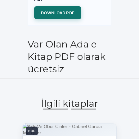
DOWNLOAD PDF
Var Olan Ada e-
Kitap PDF olarak
ücretsiz
İlgili kitaplar
PDF