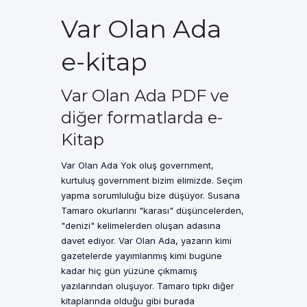
Var Olan Ada
e-kitap
Var Olan Ada PDF ve
diğer formatlarda e-
Kitap
Var Olan Ada Yok oluş government,
kurtuluş government bizim elimizde. Seçim
yapma sorumluluğu bize düşüyor. Susana
Tamaro okurlarını "karası" düşüncelerden,
"denizi" kelimelerden oluşan adasına
davet ediyor. Var Olan Ada, yazarın kimi
gazetelerde yayımlanmış kimi bugüne
kadar hiç gün yüzüne çıkmamış
yazılarından oluşuyor. Tamaro tıpkı diğer
kitaplarında olduğu gibi burada