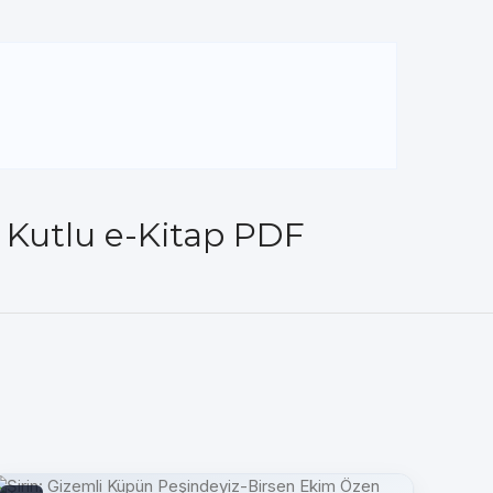
r Kutlu e-Kitap PDF