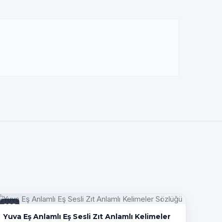
PDF
Yuva Eş Anlamlı Eş Sesli Zıt Anlamlı Kelimeler