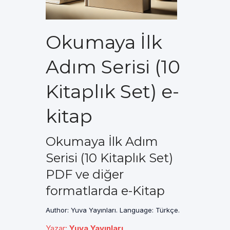
Okumaya İlk
Adım Serisi (10
Kitaplık Set) e-
kitap
Okumaya İlk Adım
Serisi (10 Kitaplık Set)
PDF ve diğer
formatlarda e-Kitap
Author: Yuva Yayınları. Language: Türkçe.
Yazar
:
Yuva Yayınları