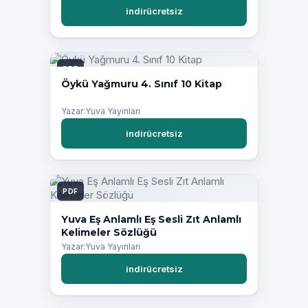
indirücretsiz
PDF
Öykü Yağmuru 4. Sınıf 10 Kitap
Yazar:Yuva Yayınları
indirücretsiz
PDF
Yuva Eş Anlamlı Eş Sesli Zıt Anlamlı
Kelimeler Sözlüğü
Yazar:Yuva Yayınları
indirücretsiz