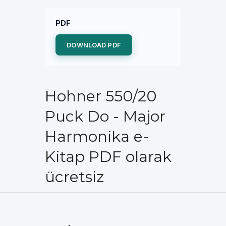
PDF
DOWNLOAD PDF
Hohner 550/20
Puck Do - Major
Harmonika e-
Kitap PDF olarak
ücretsiz