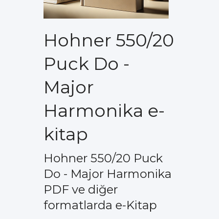
Hohner 550/20
Puck Do -
Major
Harmonika e-
kitap
Hohner 550/20 Puck
Do - Major Harmonika
PDF ve diğer
formatlarda e-Kitap