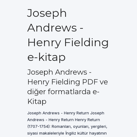
Joseph
Andrews -
Henry Fielding
e-kitap
Joseph Andrews -
Henry Fielding PDF ve
diğer formatlarda e-
Kitap
Joseph Andrews - Henry Return Joseph
Andrews - Henry Return Henry Return
(1707-1754): Romanları, oyunları, yergileri,
siyasi makaleleriyle İngiliz kültür hayatının