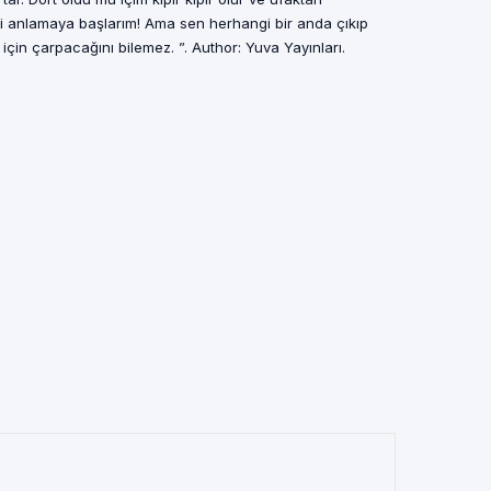
i anlamaya başlarım! Ama sen herhangi bir anda çıkıp
için çarpacağını bilemez. ”. Author: Yuva Yayınları.