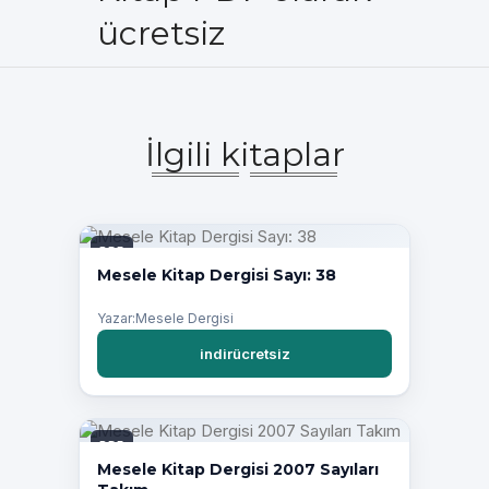
ücretsiz
İlgili kitaplar
PDF
Mesele Kitap Dergisi Sayı: 38
Yazar:Mesele Dergisi
indirücretsiz
PDF
Mesele Kitap Dergisi 2007 Sayıları