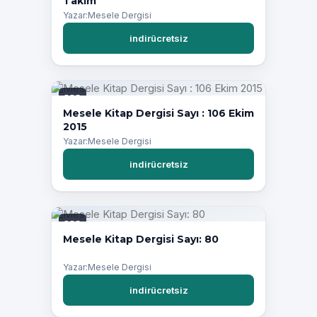
Takım
Yazar:Mesele Dergisi
indirücretsiz
PDF
Mesele Kitap Dergisi Sayı : 106 Ekim
2015
Yazar:Mesele Dergisi
indirücretsiz
PDF
Mesele Kitap Dergisi Sayı: 80
Yazar:Mesele Dergisi
indirücretsiz