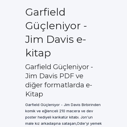
Garfield
Güçleniyor -
Jim Davis e-
kitap
Garfield Güçleniyor -
Jim Davis PDF ve
diğer formatlarda e-
Kitap
Garfield Güçleniyor - Jim Davis Birbirinden
komik ve eğlenceli 210 macera ve dev
poster hediyeli karikatür kitabı. Jon'un
male kız arkadaşına sataşan,Odie'yi yemek