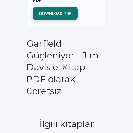
PDF
DOWNLOAD PDF
Garfield
Güçleniyor - Jim
Davis e-Kitap
PDF olarak
ücretsiz
İlgili kitaplar