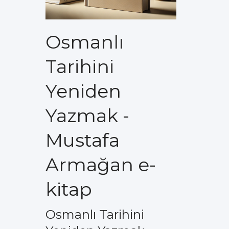
Osmanlı
Tarihini
Yeniden
Yazmak -
Mustafa
Armağan e-
kitap
Osmanlı Tarihini